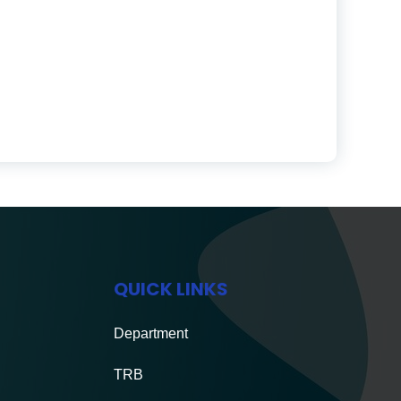
QUICK LINKS
Department
TRB