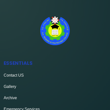
ESSENTIALS
Contact
US
Gallery
Archive
Emergency Services