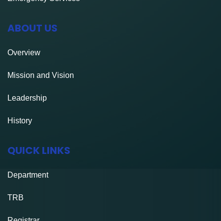
ABOUT US
Overview
Mission and Vision
Leadership
History
QUICK LINKS
Department
TRB
Registrar