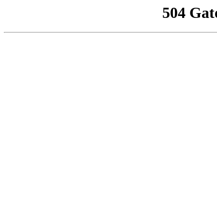
504 Gat