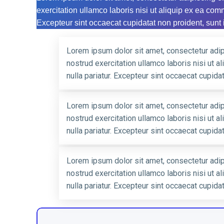
exercitation ullamco laboris nisi ut aliquip ex ea comm
Excepteur sint occaecat cupidatat non proident, sunt i
Lorem ipsum dolor sit amet, consectetur adip
nostrud exercitation ullamco laboris nisi ut a
nulla pariatur. Excepteur sint occaecat cupidat
Lorem ipsum dolor sit amet, consectetur adip
nostrud exercitation ullamco laboris nisi ut a
nulla pariatur. Excepteur sint occaecat cupidat
Lorem ipsum dolor sit amet, consectetur adip
nostrud exercitation ullamco laboris nisi ut a
nulla pariatur. Excepteur sint occaecat cupidat