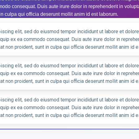
odo consequat. Duis aute irure dolor in reprehenderit in voluptat
n culpa qui officia deserunt mollit anim id est laborum.
iscing elit, sed do eiusmod tempor incididunt ut labore et dolor
liquip ex ea commodo consequat. Duis aute irure dolor in reprehen
at non proident, sunt in culpa qui officia deserunt mollit anim id 
iscing elit, sed do eiusmod tempor incididunt ut labore et dolor
liquip ex ea commodo consequat. Duis aute irure dolor in reprehen
at non proident, sunt in culpa qui officia deserunt mollit anim id 
iscing elit, sed do eiusmod tempor incididunt ut labore et dolor
liquip ex ea commodo consequat. Duis aute irure dolor in reprehen
at non proident, sunt in culpa qui officia deserunt mollit anim id 