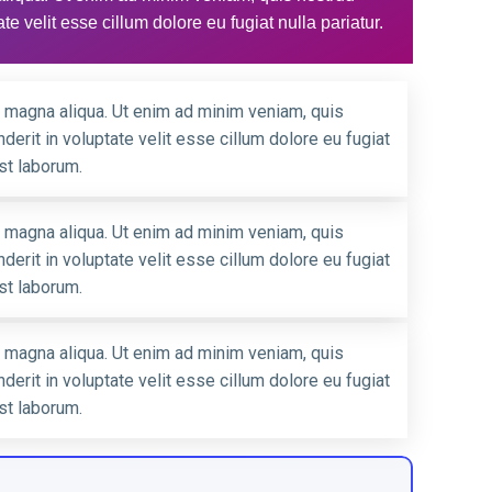
e velit esse cillum dolore eu fugiat nulla pariatur.
e magna aliqua. Ut enim ad minim veniam, quis
derit in voluptate velit esse cillum dolore eu fugiat
est laborum.
e magna aliqua. Ut enim ad minim veniam, quis
derit in voluptate velit esse cillum dolore eu fugiat
est laborum.
e magna aliqua. Ut enim ad minim veniam, quis
derit in voluptate velit esse cillum dolore eu fugiat
est laborum.