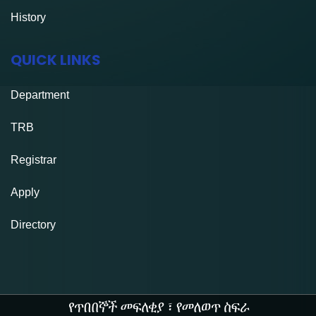
History
QUICK LINKS
Department
TRB
Registrar
Apply
Directory