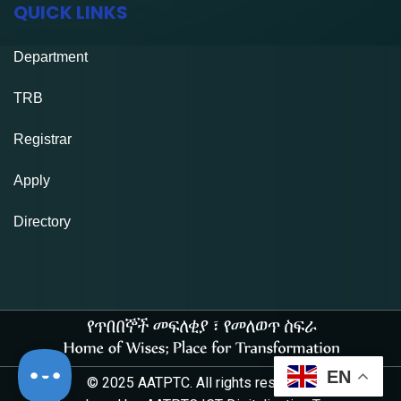
QUICK LINKS
Department
TRB
Registrar
Apply
Directory
EN
© 2025 AATPTC. All rights reserved.