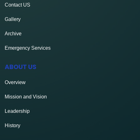
Contact
US
Gallery
Archive
Emergency Services
ABOUT US
Overview
Mission and Vision
Leadership
History